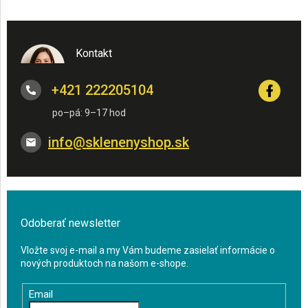
Kontakt
+421 222205104
info
@
sklenenyshop.sk
Odoberať newsletter
Vložte svoj e-mail a my Vám budeme zasielať informácie o
nových produktoch na našom e-shope.
Email