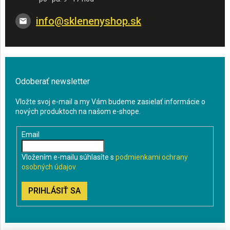
info
@
sklenenyshop.sk
Odoberať newsletter
Vložte svoj e-mail a my Vám budeme zasielať informácie o
nových produktoch na našom e-shope.
Email
Vložením e-mailu súhlasíte s
podmienkami ochrany
osobných údajov
PRIHLÁSIŤ SA