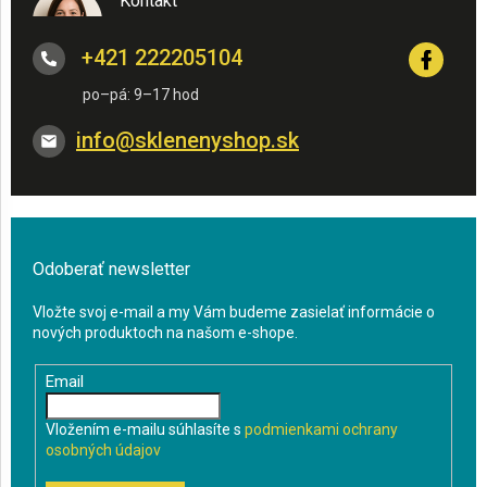
Kontakt
+421 222205104
info
@
sklenenyshop.sk
Odoberať newsletter
Vložte svoj e-mail a my Vám budeme zasielať informácie o
nových produktoch na našom e-shope.
Email
Vložením e-mailu súhlasíte s
podmienkami ochrany
osobných údajov