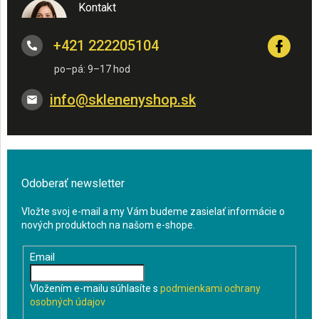
Kontakt
+421 222205104
info
@
sklenenyshop.sk
Odoberať newsletter
Vložte svoj e-mail a my Vám budeme zasielať informácie o
nových produktoch na našom e-shope.
Email
Vložením e-mailu súhlasíte s
podmienkami ochrany
osobných údajov