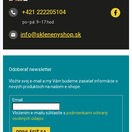
+421 222205104
info
@
sklenenyshop.sk
Odoberať newsletter
Vložte svoj e-mail a my Vám budeme zasielať informácie o
nových produktoch na našom e-shope.
Email
Vložením e-mailu súhlasíte s
podmienkami ochrany
osobných údajov