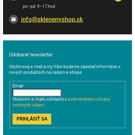
info
@
sklenenyshop.sk
Odoberať newsletter
Vložte svoj e-mail a my Vám budeme zasielať informácie o
nových produktoch na našom e-shope.
Email
Vložením e-mailu súhlasíte s
podmienkami ochrany
osobných údajov
PRIHLÁSIŤ SA